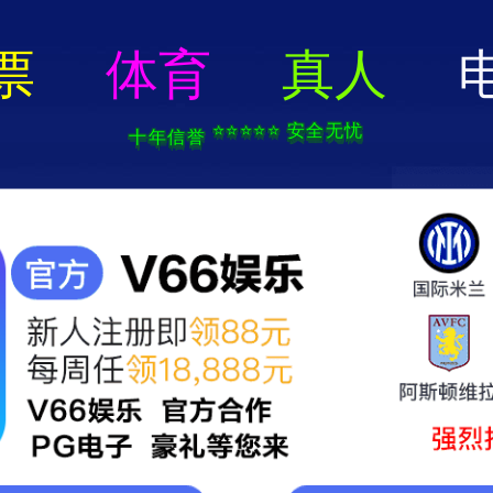
168体育app官网下载地址-免费下载
集团概述
新闻中心
项目介绍
工程机械