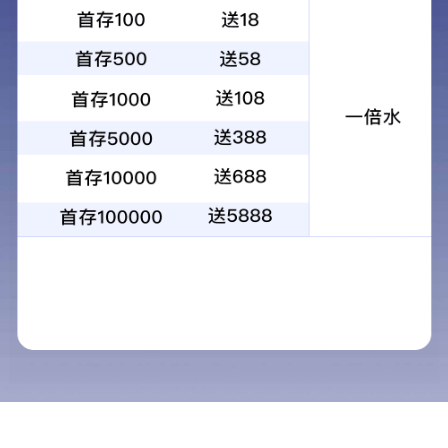
168体育app官网下载地址荣获2023年度广东省公路工程从业单位信用评价A级施工单位
2024-05-24
168体育app官网下载地址承建项目喜获2024年上半年东莞市房屋市政工程安全生产文明施工示范工地称号
2024-05-16
168体育app官网下载地址获评2023年度企石镇效益贡献奖前20名企业
2024-05-11
168体育app官网下载地址承建项目荣获东莞市土木工程詹天佑故乡杯奖
2024-05-11
168体育app官网下载地址喜获2023年度企石镇主营收入前20名
2024-03-29
东莞市住建局领导一行莅临168体育app官网下载地址调研指导工作
2024-03-28
168体育app官网下载地址开展2023年度安全生产总结及2024年生产安全目标责任书签订会议
2024-01-12
168体育app官网下载地址通过质量、环境、职业健康安全管理体系审核
2023-12-22
1
2
3
4
5
6