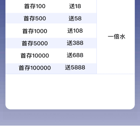
168体育app官网下载地址前身成立于1986年9月，原
名为东莞市企石铁岗建筑工程公司，2002年6月，经改制
后更名为东莞市鸿高建设工程有限公司。公司通过多年的